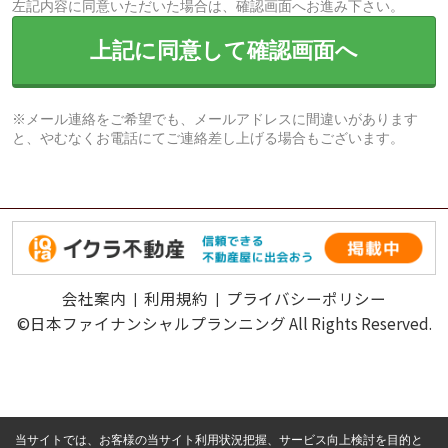
左記内容に同意いただいた場合は、確認画面へお進み下さい。
上記に同意して確認画面へ
※メール連絡をご希望でも、メールアドレスに間違いがあります
と、やむなくお電話にてご連絡差し上げる場合もございます。
会社案内
利用規約
プライバシーポリシー
©日本ファイナンシャルプランニング All Rights Reserved.
当サイトでは、お客様の当サイト利用状況把握、サービス向上検討を目的と