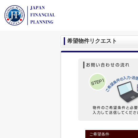
希望物件リクエスト
ご希望条件