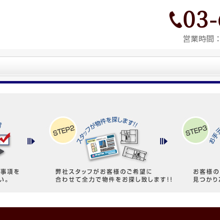
03-
営業時間：9