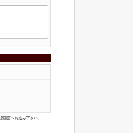
認画面へお進み下さい。