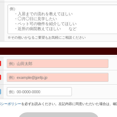
※その他いかなるご要望もお気軽にご相談ください
バシーポリシー
を必ずお読みください。左記内容に同意いただいた場合は、確