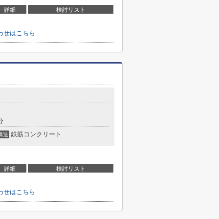
詳細
検討リスト
わせはこちら
分
鉄筋コンクリート
構造
詳細
検討リスト
わせはこちら