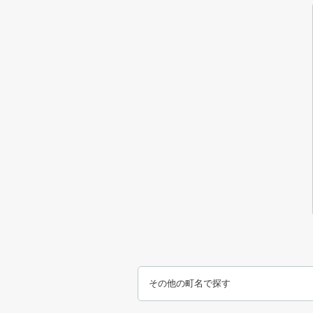
その他の町名で探す