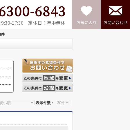
6300-6843
:30-17:30 定休日：年中無休
お気に入り
お問い合わせ
物件
表示件数：