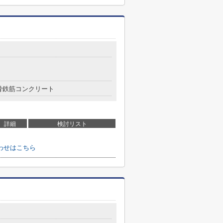
骨鉄筋コンクリート
詳細
検討リスト
わせはこちら