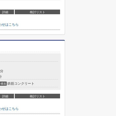
詳細
検討リスト
わせはこちら
6分
分
鉄筋コンクリート
構造
詳細
検討リスト
わせはこちら