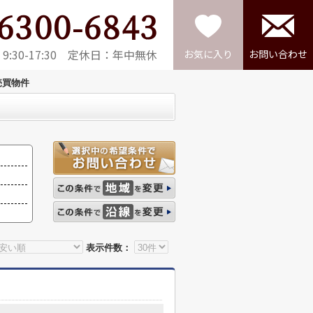
6300-6843
:30-17:30 定休日：年中無休
お気に入り
お問い合わせ
売買物件
表示件数：