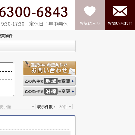
6300-6843
:30-17:30 定休日：年中無休
お気に入り
お問い合わせ
売買物件
表示件数：