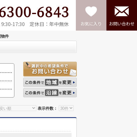
6300-6843
:30-17:30 定休日：年中無休
お気に入り
お問い合わせ
買物件
表示件数：