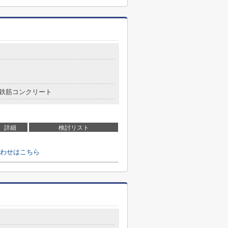
鉄筋コンクリート
詳細
検討リスト
わせはこちら