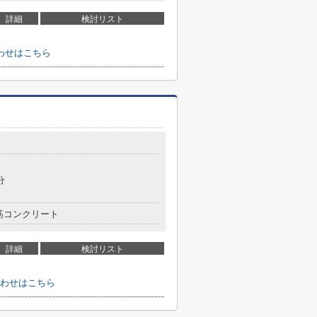
詳細
検討リスト
わせはこちら
分
筋コンクリート
詳細
検討リスト
わせはこちら