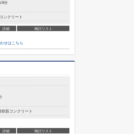
歩9分
コンクリート
詳細
検討リスト
わせはこちら
分
骨鉄筋コンクリート
詳細
検討リスト