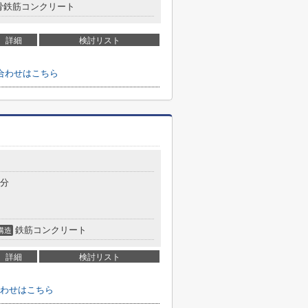
骨鉄筋コンクリート
詳細
検討リスト
合わせはこちら
5分
鉄筋コンクリート
構造
詳細
検討リスト
わせはこちら