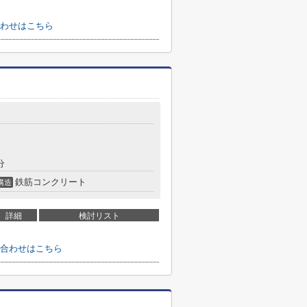
わせはこちら
分
鉄筋コンクリート
構造
詳細
検討リスト
合わせはこちら