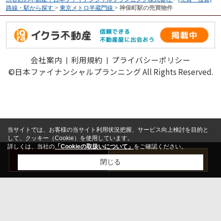
路線・駅から探す
>
東京メトロ半蔵門線
>
神保町駅の売買物件
会社案内
利用規約
プライバシーポリシー
©日本ファイナンシャルプランニング All Rights Reserved.
当サイトでは、お客様の当サイト利用状況把握、サービス向上検討を目的と
して、クッキー（Cookie）を使用しています。
詳しくは、当社の
「Cookieの取扱いについて」
をご確認ください。
お問い合わせ
売却査定はこちら
閉じる
検討リスト追加
お問い合わせ