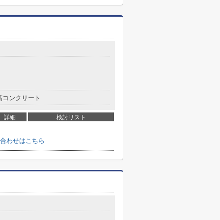
筋コンクリート
詳細
検討リスト
合わせはこちら