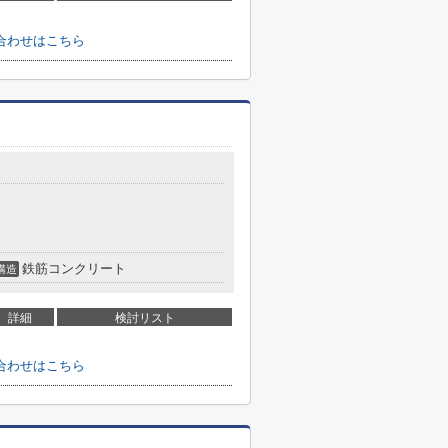
合わせはこちら
鉄筋コンクリート
構造
詳細
検討リスト
合わせはこちら