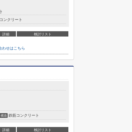
分
コンクリート
詳細
検討リスト
合わせはこちら
鉄筋コンクリート
構造
詳細
検討リスト