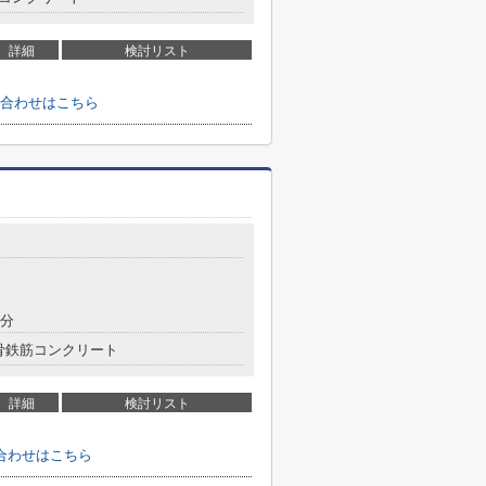
詳細
検討リスト
合わせはこちら
3分
骨鉄筋コンクリート
詳細
検討リスト
合わせはこちら