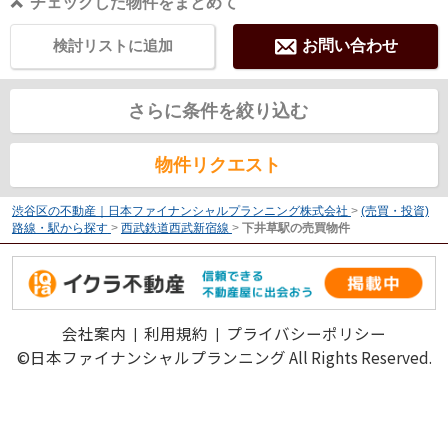
チェックした物件をまとめて
検討リストに追加
お問い合わせ
さらに条件を絞り込む
物件リクエスト
渋谷区の不動産｜日本ファイナンシャルプランニング株式会社
>
(売買・投資)
路線・駅から探す
>
西武鉄道西武新宿線
>
下井草駅の売買物件
会社案内
利用規約
プライバシーポリシー
©日本ファイナンシャルプランニング All Rights Reserved.