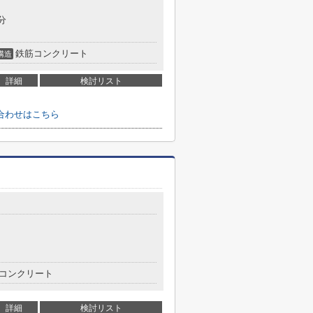
分
鉄筋コンクリート
構造
詳細
検討リスト
合わせはこちら
コンクリート
詳細
検討リスト