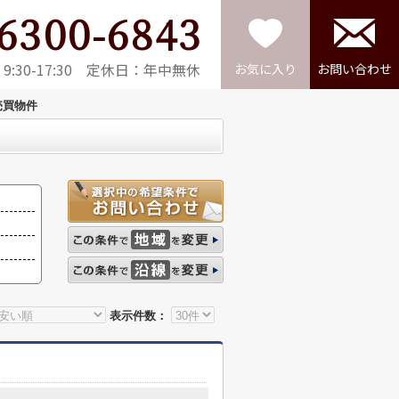
6300-6843
:30-17:30 定休日：年中無休
お気に入り
お問い合わせ
売買物件
表示件数：