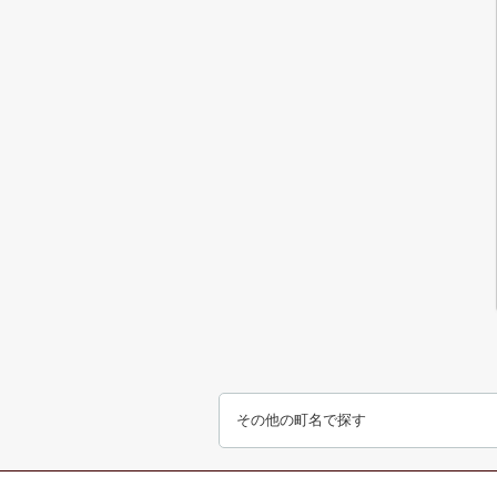
その他の町名で探す