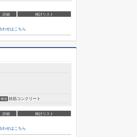
詳細
検討リスト
合わせはこちら
鉄筋コンクリート
構造
詳細
検討リスト
合わせはこちら