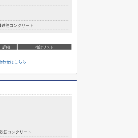
骨鉄筋コンクリート
詳細
検討リスト
合わせはこちら
鉄筋コンクリート