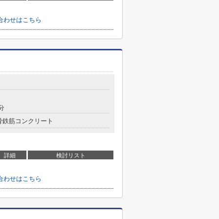
合わせはこちら
分
骨鉄筋コンクリート
詳細
検討リスト
合わせはこちら