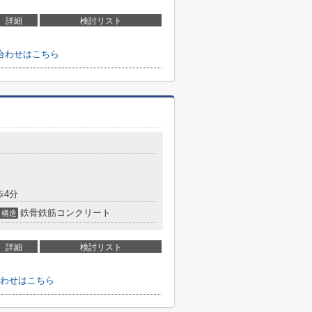
詳細
検討リスト
合わせはこちら
歩4分
鉄骨鉄筋コンクリート
構造
詳細
検討リスト
わせはこちら