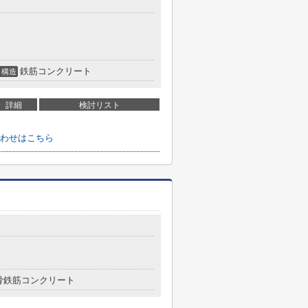
鉄筋コンクリート
構造
詳細
検討リスト
わせはこちら
骨鉄筋コンクリート