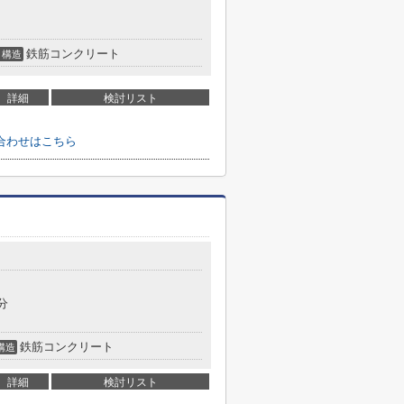
鉄筋コンクリート
構造
詳細
検討リスト
合わせはこちら
分
鉄筋コンクリート
構造
詳細
検討リスト