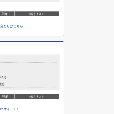
詳細
検討リスト
合わせはこちら
歩4分
骨造
詳細
検討リスト
わせはこちら