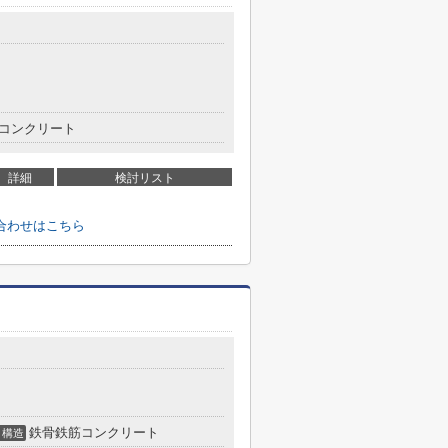
コンクリート
詳細
検討リスト
合わせはこちら
鉄骨鉄筋コンクリート
構造