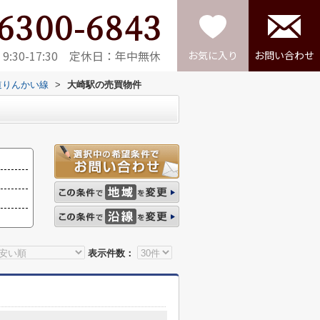
6300-6843
:30-17:30 定休日：年中無休
お気に入り
お問い合わせ
道りんかい線
>
大崎駅の売買物件
表示件数：