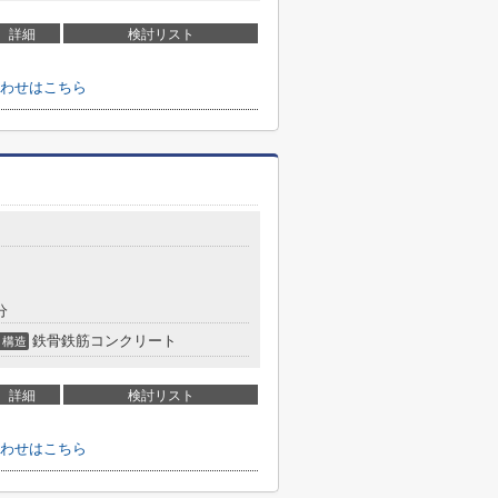
詳細
検討リスト
わせはこちら
分
鉄骨鉄筋コンクリート
構造
詳細
検討リスト
わせはこちら