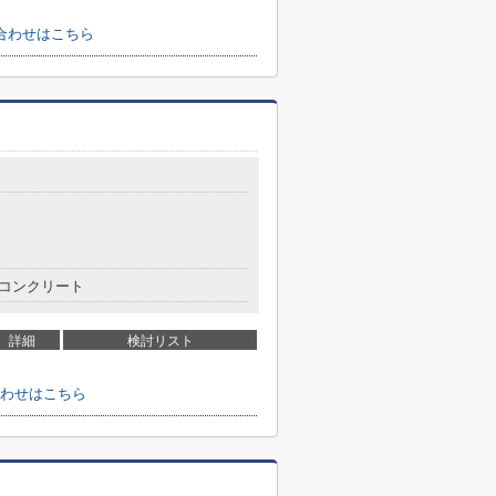
合わせはこちら
コンクリート
詳細
検討リスト
わせはこちら