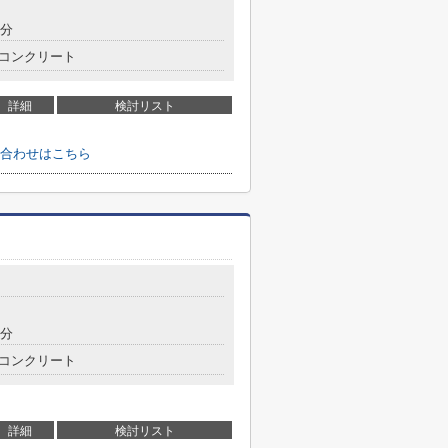
8分
コンクリート
詳細
検討リスト
合わせはこちら
2分
コンクリート
詳細
検討リスト