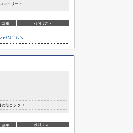
コンクリート
詳細
検討リスト
わせはこちら
骨鉄筋コンクリート
詳細
検討リスト