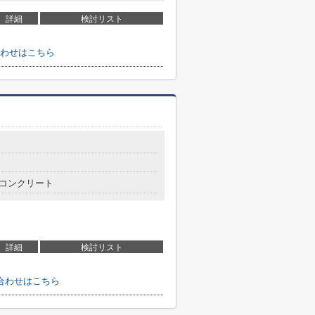
詳細
検討リスト
わせはこちら
コンクリート
詳細
検討リスト
合わせはこちら