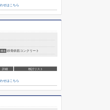
わせはこちら
鉄骨鉄筋コンクリート
構造
詳細
検討リスト
わせはこちら