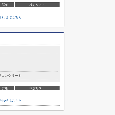
詳細
検討リスト
合わせはこちら
筋コンクリート
詳細
検討リスト
合わせはこちら