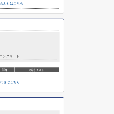
合わせはこちら
コンクリート
詳細
検討リスト
わせはこちら