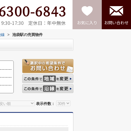
6300-6843
:30-17:30 定休日：年中無休
お気に入り
お問い合わせ
袋線
>
池袋駅の売買物件
表示件数：