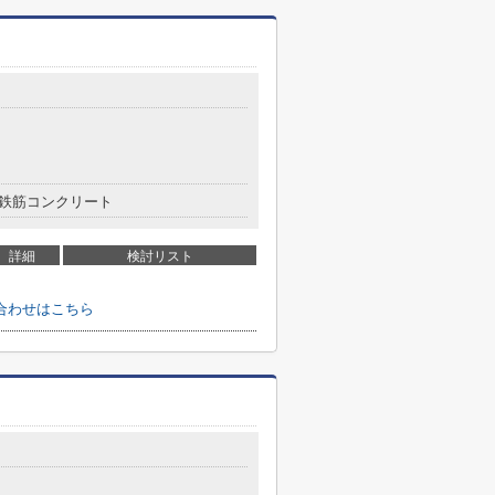
鉄筋コンクリート
詳細
検討リスト
合わせはこちら