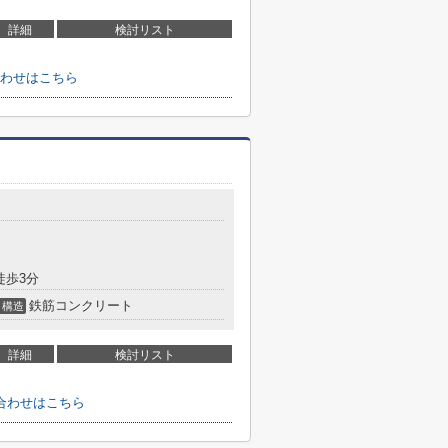
詳細
検討リスト
わせはこちら
徒歩3分
鉄筋コンクリート
構造
詳細
検討リスト
合わせはこちら