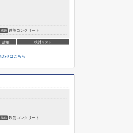
鉄筋コンクリート
構造
詳細
検討リスト
合わせはこちら
鉄筋コンクリート
構造