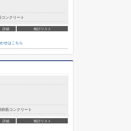
筋コンクリート
詳細
検討リスト
わせはこちら
骨鉄筋コンクリート
詳細
検討リスト