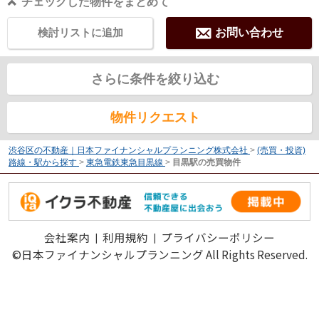
チェックした物件をまとめて
検討リストに追加
お問い合わせ
さらに条件を絞り込む
物件リクエスト
渋谷区の不動産｜日本ファイナンシャルプランニング株式会社
>
(売買・投資)
路線・駅から探す
>
東急電鉄東急目黒線
>
目黒駅の売買物件
会社案内
利用規約
プライバシーポリシー
©日本ファイナンシャルプランニング All Rights Reserved.