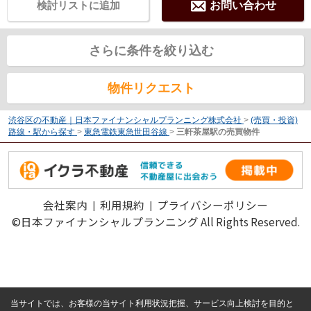
検討リストに追加
お問い合わせ
さらに条件を絞り込む
物件リクエスト
渋谷区の不動産｜日本ファイナンシャルプランニング株式会社
>
(売買・投資)
路線・駅から探す
>
東急電鉄東急世田谷線
>
三軒茶屋駅の売買物件
会社案内
利用規約
プライバシーポリシー
©日本ファイナンシャルプランニング All Rights Reserved.
当サイトでは、お客様の当サイト利用状況把握、サービス向上検討を目的と